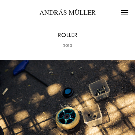
ANDRÁS MÜLLER
ROLLER
2013